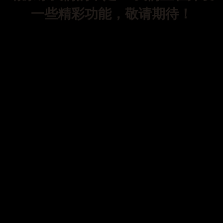
一些精彩功能，敬请期待！