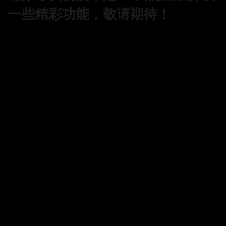
一些精彩功能，敬请期待！